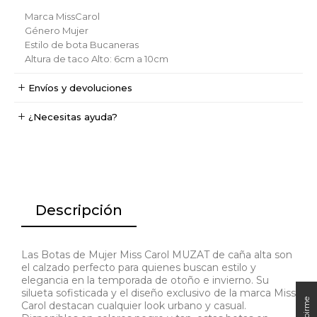
Marca
MissCarol
Género
Mujer
Estilo de bota
Bucaneras
Altura de taco
Alto: 6cm a 10cm
Envíos y devoluciones
¿Necesitas ayuda?
Descripción
Las Botas de Mujer Miss Carol MUZAT de caña alta son
el calzado perfecto para quienes buscan estilo y
elegancia en la temporada de otoño e invierno. Su
silueta sofisticada y el diseño exclusivo de la marca Miss
Carol destacan cualquier look urbano y casual.