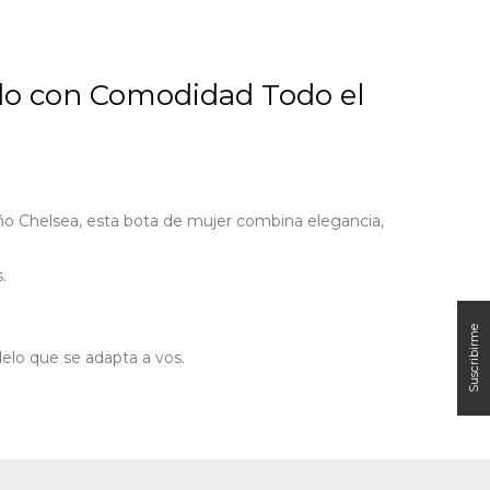
ado con Comodidad Todo el
eño Chelsea, esta bota de mujer combina elegancia,
.
elo que se adapta a vos.