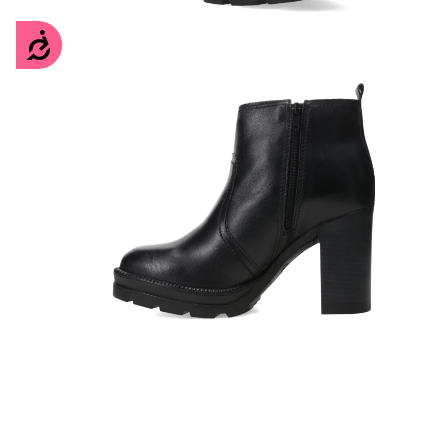
Accesibilidad