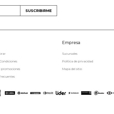
SUSCRIBIRME
Empresa
rar
Sucursales
Condiciones
Política de privacidad
e promociones
Mapa del sitio
Frecuentes