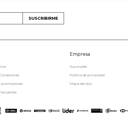
SUSCRIBIRME
Empresa
rar
Sucursales
Condiciones
Política de privacidad
e promociones
Mapa del sitio
Frecuentes