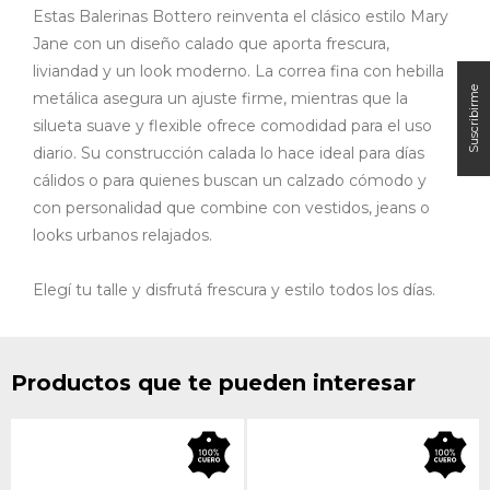
Estas Balerinas Bottero reinventa el clásico estilo Mary
Jane con un diseño calado que aporta frescura,
liviandad y un look moderno. La correa fina con hebilla
metálica asegura un ajuste firme, mientras que la
silueta suave y flexible ofrece comodidad para el uso
diario.
Su construcción calada lo hace ideal para días
cálidos o para quienes buscan un calzado cómodo y
con personalidad que combine con vestidos, jeans o
looks urbanos relajados.
Elegí tu talle y disfrutá frescura y estilo todos los días.
Productos que te pueden interesar