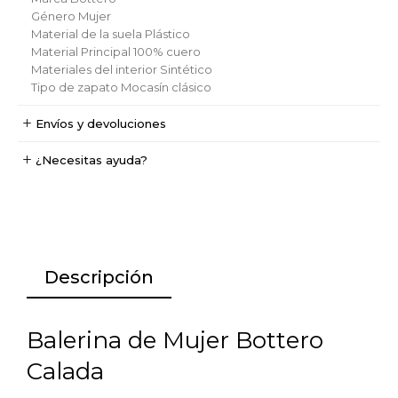
Género
Mujer
Material de la suela
Plástico
Material Principal
100% cuero
Materiales del interior
Sintético
Tipo de zapato
Mocasín clásico
Envíos y devoluciones
¿Necesitas ayuda?
Descripción
Balerina de Mujer Bottero
Calada