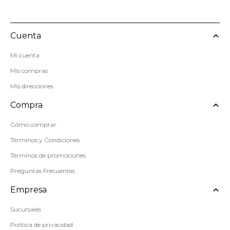
Cuenta
Mi cuenta
Mis compras
Mis direcciones
Compra
Cómo comprar
Términos y Condiciones
Términos de promociones
Preguntas Frecuentes
Empresa
Sucursales
Política de privacidad