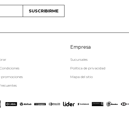
SUSCRIBIRME
Empresa
rar
Sucursales
Condiciones
Política de privacidad
e promociones
Mapa del sitio
Frecuentes