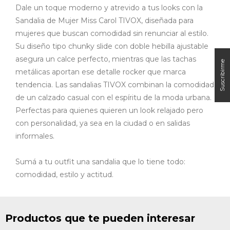
Dale un toque moderno y atrevido a tus looks con la
Sandalia de Mujer Miss Carol TIVOX, diseñada para
mujeres que buscan comodidad sin renunciar al estilo.
Su diseño tipo chunky slide con doble hebilla ajustable
asegura un calce perfecto, mientras que las tachas
metálicas aportan ese detalle rocker que marca
tendencia. Las
sandalias
TIVOX
combinan la comodidad
de un calzado casual con el espíritu de la moda urbana.
Perfectas para quienes quieren un look relajado pero
con personalidad, ya sea en la ciudad o en salidas
informales.
Sumá a tu outfit una sandalia que lo tiene todo:
comodidad, estilo y actitud.
Productos que te pueden interesar