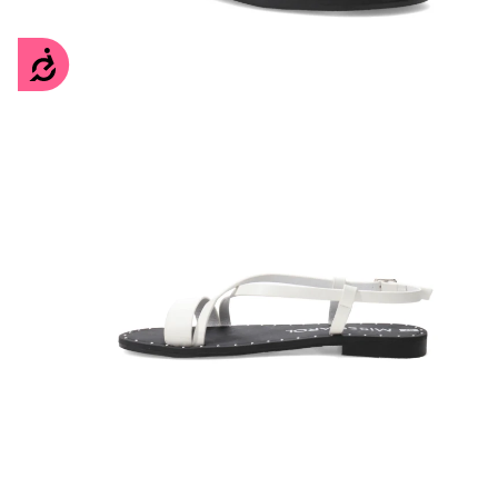
Accesibilidad