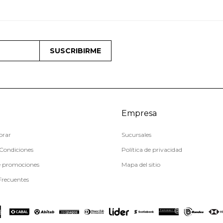
SUSCRIBIRME
Empresa
rar
Sucursales
Condiciones
Política de privacidad
e promociones
Mapa del sitio
Frecuentes