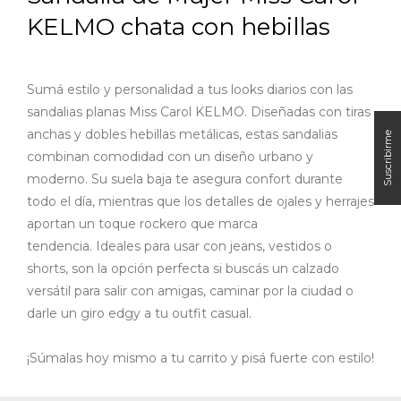
KELMO chata con hebillas
Sumá estilo y personalidad a tus looks diarios con las
sandalias planas Miss Carol KELMO. Diseñadas con tiras
anchas y dobles hebillas metálicas, estas sandalias
combinan comodidad con un diseño urbano y
moderno. Su suela baja te asegura confort durante
todo el día, mientras que los detalles de ojales y herrajes
aportan un toque rockero que marca
tendencia.
Ideales para usar con jeans, vestidos o
shorts, son la opción perfecta si buscás un calzado
versátil para salir con amigas, caminar por la ciudad o
darle un giro edgy a tu outfit casual.
¡Súmalas hoy mismo a tu carrito y pisá fuerte con estilo!