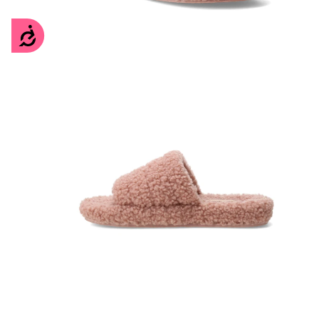
Accesibilidad