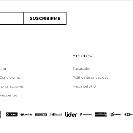
SUSCRIBIRME
Empresa
rar
Sucursales
Condiciones
Política de privacidad
e promociones
Mapa del sitio
Frecuentes