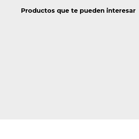
Productos que te pueden interesar