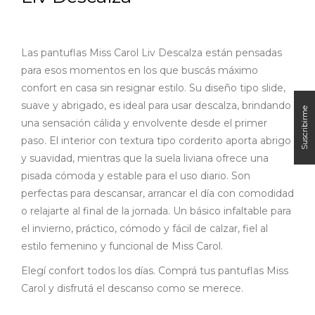
Las pantuflas Miss Carol Liv Descalza están pensadas
para esos momentos en los que buscás máximo
confort en casa sin resignar estilo. Su diseño tipo slide,
suave y abrigado, es ideal para usar descalza, brindando
una sensación cálida y envolvente desde el primer
paso. El interior con textura tipo corderito aporta abrigo
y suavidad, mientras que la suela liviana ofrece una
pisada cómoda y estable para el uso diario. Son
perfectas para descansar, arrancar el día con comodidad
o relajarte al final de la jornada. Un básico infaltable para
el invierno, práctico, cómodo y fácil de calzar, fiel al
estilo femenino y funcional de Miss Carol.
Elegí confort todos los días. Comprá tus pantuflas Miss
Carol y disfrutá el descanso como se merece.