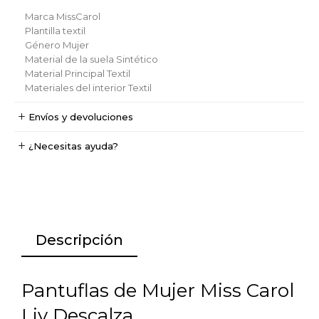
Marca
MissCarol
Plantilla
textil
Género
Mujer
Material de la suela
Sintético
Material Principal
Textil
Materiales del interior
Textil
Envíos y devoluciones
¿Necesitas ayuda?
Descripción
Pantuflas de Mujer Miss Carol
Liv Descalza