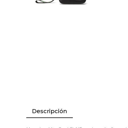
Descripción