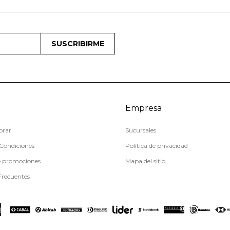
SUSCRIBIRME
Empresa
rar
Sucursales
Condiciones
Política de privacidad
e promociones
Mapa del sitio
Frecuentes