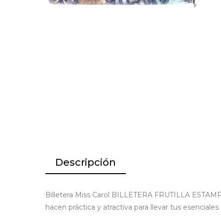
Descripción
Billetera Miss Carol BILLETERA FRUTILLA ESTAMPAD
hacen práctica y atractiva para llevar tus esenciales