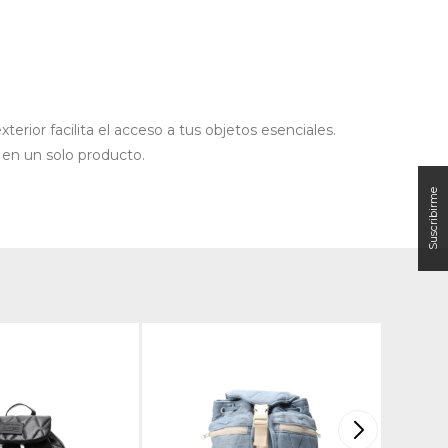
erior facilita el acceso a tus objetos esenciales.
d en un solo producto.