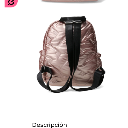
Descripción