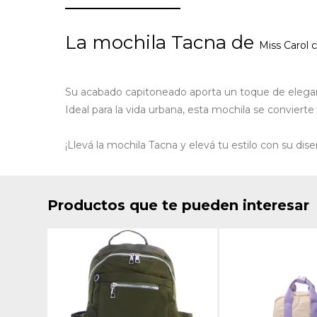
La mochila Tacna de
Miss Carol
c
Su acabado capitoneado aporta un toque de elegancia 
Ideal para la vida urbana, esta mochila se convierte
¡Llevá la mochila Tacna y elevá tu estilo con su dis
Productos que te pueden interesar