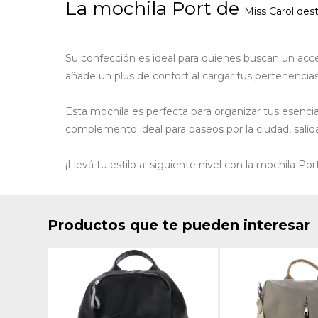
La mochila Port de
Miss Carol
dest
Su confección es ideal para quienes buscan un acce
añade un plus de confort al cargar tus pertenencias
Esta mochila es perfecta para organizar tus esencia
complemento ideal para paseos por la ciudad, salida
¡Llevá tu estilo al siguiente nivel con la mochila Po
Productos que te pueden interesar