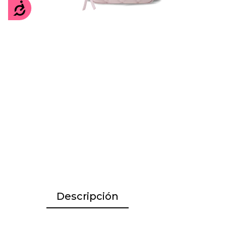
Accesibilidad
Descripción