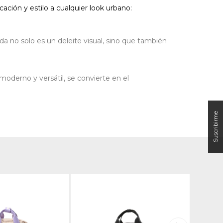
ación y estilo a cualquier look urbano:
a no solo es un deleite visual, sino que también
moderno y versátil, se convierte en el