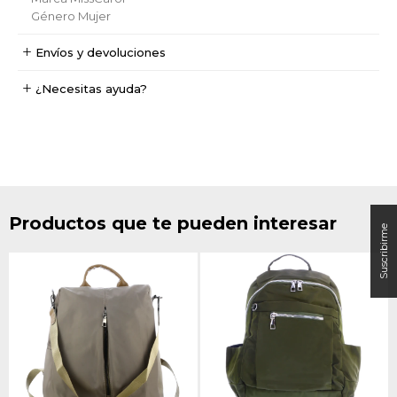
Género
Mujer
Envíos y devoluciones
¿Necesitas ayuda?
Productos que te pueden interesar