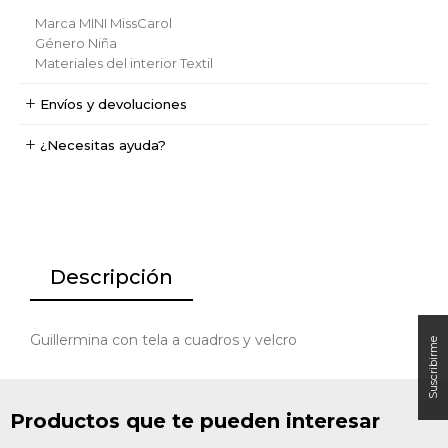
Marca
MINI MissCarol
Género
Niña
Materiales del interior
Textil
Envíos y devoluciones
¿Necesitas ayuda?
Descripción
Guillermina con tela a cuadros y velcro
Productos que te pueden interesar