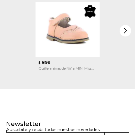
899
$
Guillerminas de Niña MINI Miss
Carol
Newsletter
¡Suscribite y recibí todas nuestras novedades!