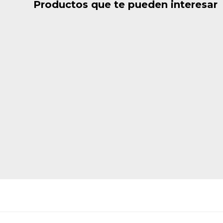
Productos que te pueden interesar