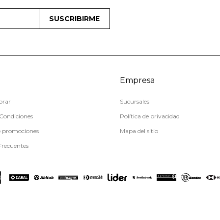
SUSCRIBIRME
Empresa
rar
Sucursales
Condiciones
Política de privacidad
e promociones
Mapa del sitio
Frecuentes