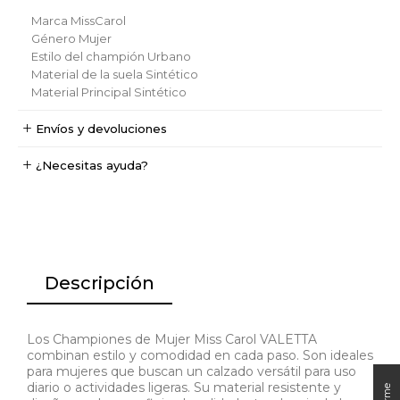
Marca
MissCarol
Género
Mujer
Estilo del champión
Urbano
Material de la suela
Sintético
Material Principal
Sintético
Envíos y devoluciones
¿Necesitas ayuda?
Descripción
Los Championes de Mujer Miss Carol VALETTA
combinan estilo y comodidad en cada paso. Son ideales
para mujeres que buscan un calzado versátil para uso
diario o actividades ligeras. Su material resistente y