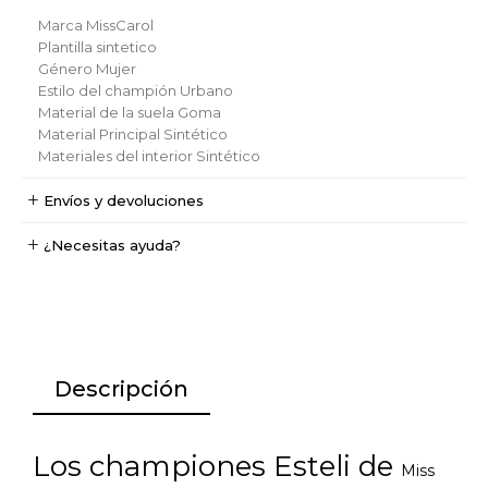
Marca
MissCarol
Plantilla
sintetico
Género
Mujer
Estilo del champión
Urbano
Material de la suela
Goma
Material Principal
Sintético
Materiales del interior
Sintético
Envíos y devoluciones
¿Necesitas ayuda?
Descripción
Los championes Esteli de
Miss