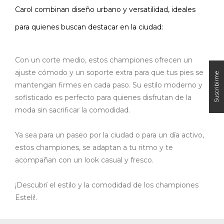
Carol
combinan diseño urbano y versatilidad, ideales
para quienes buscan destacar en la ciudad:
Con un corte medio, estos championes ofrecen un
ajuste cómodo y un soporte extra para que tus pies se
mantengan firmes en cada paso. Su estilo moderno y
sofisticado es perfecto para quienes disfrutan de la
moda sin sacrificar la comodidad.
Ya sea para un paseo por la ciudad o para un día activo,
estos championes, se adaptan a tu ritmo y te
acompañan con un look casual y fresco.
¡Descubrí el estilo y la comodidad de los championes
Esteli!.