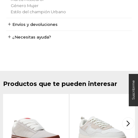
Género
Mujer
Estilo del champión
Urbano
Envíos y devoluciones
¿Necesitas ayuda?
Productos que te pueden interesar