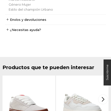
Género
Mujer
Estilo del champión
Urbano
Envíos y devoluciones
¿Necesitas ayuda?
Productos que te pueden interesar