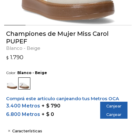
Championes de Mujer Miss Carol
PUPEF
Blanco - Beige
1.790
$
Color:
Blanco - Beige
Comprá este artículo canjeando tus Metros OCA
3.400 Metros
$ 790
Canjear
6.800 Metros
$ 0
Canjear
Características