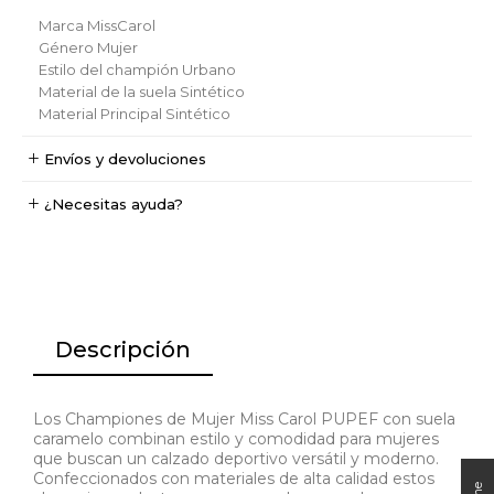
Marca
MissCarol
Género
Mujer
Estilo del champión
Urbano
Material de la suela
Sintético
Material Principal
Sintético
Envíos y devoluciones
¿Necesitas ayuda?
Descripción
Los Championes de Mujer Miss Carol PUPEF con suela
caramelo combinan estilo y comodidad para mujeres
que buscan un calzado deportivo versátil y moderno.
Confeccionados con materiales de alta calidad estos