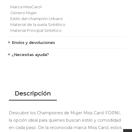
Marca
MissCarol
Género
Mujer
Estilo del champión
Urbano
Material de la suela
Sintético
Material Principal
Sintético
Envíos y devoluciones
¿Necesitas ayuda?
Descripción
Descubre los Championes de Mujer Miss Carol FORNI,
la opción ideal para quienes buscan estilo y comodidad
en cada paso. De la reconocida marca Miss Carol, estos