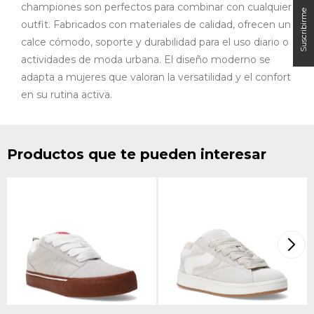
championes son perfectos para combinar con cualquier
outfit. Fabricados con materiales de calidad, ofrecen un
calce cómodo, soporte y durabilidad para el uso diario o
actividades de moda urbana. El diseño moderno se
adapta a mujeres que valoran la versatilidad y el confort
en su rutina activa.
Productos que te pueden interesar