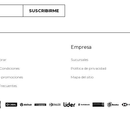
SUSCRIBIRME
Empresa
rar
Sucursales
Condiciones
Política de privacidad
e promociones
Mapa del sitio
Frecuentes