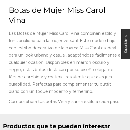
Botas de Mujer Miss Carol
Vina
Las Botas de Mujer Miss Carol Vina combinan estilo y
funcionalidad para la mujer versátil. Este modelo bajo
con estribo decorativo de la marca Miss Carol es ideal
para un look urbano y casual, adaptándose fácilmente a
cualquier ocasión. Disponibles en marrón oscuro y
negro, estas botas destacan por su diseño elegante,
fácil de combinar y material resistente que asegura
durabilidad. Perfectas para complementar tu outfit
diario con un toque moderno y femenino.
Comprá ahora tus botas Vina y sumá estilo a cada paso.
Productos que te pueden interesar