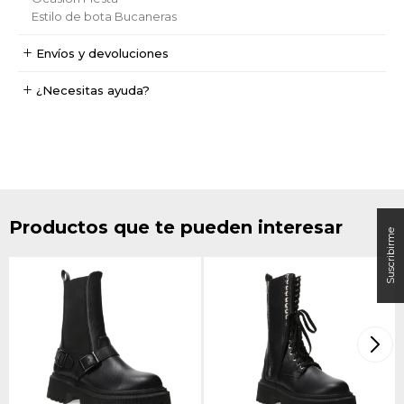
Estilo de bota
Bucaneras
Envíos y devoluciones
¿Necesitas ayuda?
Productos que te pueden interesar