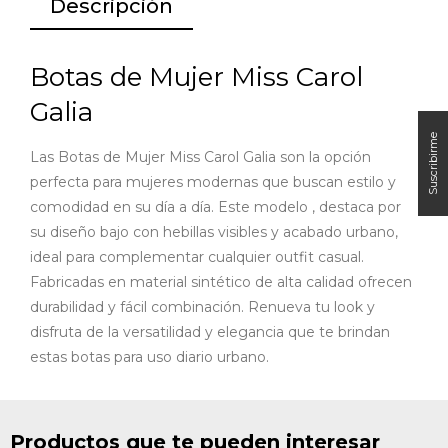
Descripción
Botas de Mujer Miss Carol
Galia
Las Botas de Mujer Miss Carol Galia son la opción
perfecta para mujeres modernas que buscan estilo y
comodidad en su día a día. Este modelo , destaca por
su diseño bajo con hebillas visibles y acabado urbano,
ideal para complementar cualquier outfit casual.
Fabricadas en material sintético de alta calidad ofrecen
durabilidad y fácil combinación. Renueva tu look y
disfruta de la versatilidad y elegancia que te brindan
estas botas para uso diario urbano.
Productos que te pueden interesar