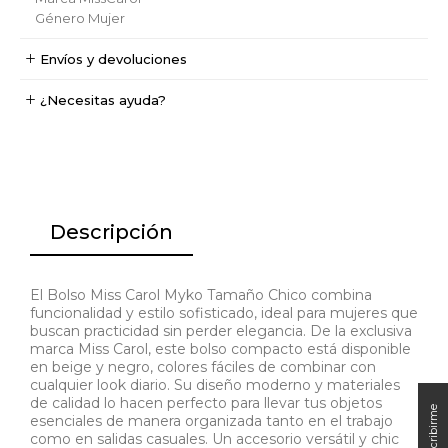
Género
Mujer
Envíos y devoluciones
¿Necesitas ayuda?
Descripción
El Bolso Miss Carol Myko Tamaño Chico combina
funcionalidad y estilo sofisticado, ideal para mujeres que
buscan practicidad sin perder elegancia. De la exclusiva
marca Miss Carol, este bolso compacto está disponible
en beige y negro, colores fáciles de combinar con
cualquier look diario. Su diseño moderno y materiales
de calidad lo hacen perfecto para llevar tus objetos
esenciales de manera organizada tanto en el trabajo
como en salidas casuales. Un accesorio versátil y chic