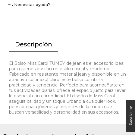
¿Necesitas ayuda?
Descripción
El Bolso Miss Carol TUMBY de jean es el accesorio ideal
para quienes buscan un estilo casual y moderno.
Fabricado en resistente material jean y disponible en un
atractivo color azul claro, este bolso combina
practicidad y tendencia. Perfecto para acompañarte en
tus actividades diarias, ofrece el espacio justo para llevar
lo esencial con comodidad. El diseño de Miss Carol
asegura calidad y un toque urbano a cualquier look,
pensado para jóvenes y amantes de la moda que
buscan versatilidad y personalidad en sus accesorios.