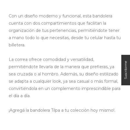
Con un diseño moderno y funcional, esta bandolera
cuenta con dos compartimientos que facilitan la
organización de tus pertenencias, permitiéndote tener
a mano todo lo que necesitas, desde tu celular hasta tu
billetera.
La correa ofrece comodidad y versatilidad,
permitiéndote llevarla de la manera que prefieras, ya
sea cruzada o al hombro. Además, su diseño estilizado
se adapta a cualquier look, ya sea casual o más formal,
convirtiéndola en un complemento imprescindible para
el día a día.
¡Agregá la bandolera Tilpa a tu colección hoy mismo!.