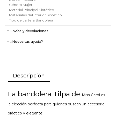
Género
Mujer
Material Principal
Sintético
Materiales del interior
Sintético
Tipo de cartera
Bandolera
Envíos y devoluciones
¿Necesitas ayuda?
Descripción
La bandolera Tilpa de
Miss Carol
es
la elección perfecta para quienes buscan un accesorio
práctico y elegante: