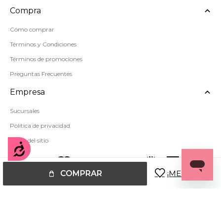
Compra
Cómo comprar
Términos y Condiciones
Términos de promociones
Preguntas Frecuentes
Empresa
Sucursales
Política de privacidad
Mapa del sitio
Accesibilidad
COMPRAR