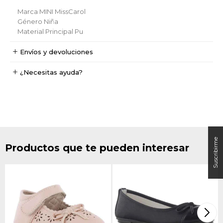
Marca
MINI MissCarol
Género
Niña
Material Principal
Pu
Envíos y devoluciones
¿Necesitas ayuda?
Productos que te pueden interesar