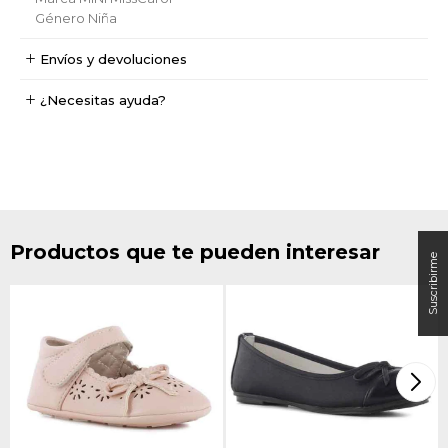
Género
Niña
Envíos y devoluciones
¿Necesitas ayuda?
Productos que te pueden interesar