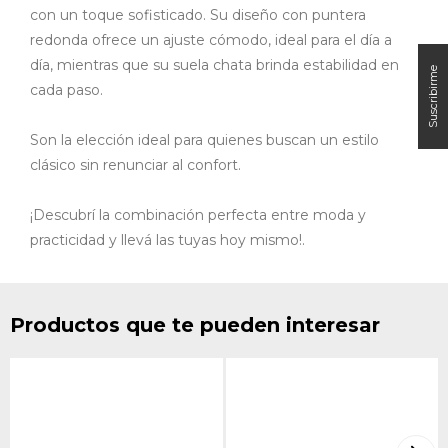
con un toque sofisticado. Su diseño con puntera
redonda ofrece un ajuste cómodo, ideal para el día a
día, mientras que su suela chata brinda estabilidad en
cada paso.
Son la elección ideal para quienes buscan un estilo
clásico sin renunciar al confort.
¡Descubrí la combinación perfecta entre moda y
practicidad y llevá las tuyas hoy mismo!.
Productos que te pueden interesar