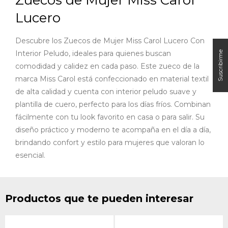
Lucero
Descubre los Zuecos de Mujer Miss Carol Lucero Con
Interior Peludo, ideales para quienes buscan
comodidad y calidez en cada paso. Este zueco de la
marca Miss Carol está confeccionado en material textil
de alta calidad y cuenta con interior peludo suave y
plantilla de cuero, perfecto para los días fríos. Combinan
fácilmente con tu look favorito en casa o para salir. Su
diseño práctico y moderno te acompaña en el día a día,
brindando confort y estilo para mujeres que valoran lo
esencial.
Productos que te pueden interesar