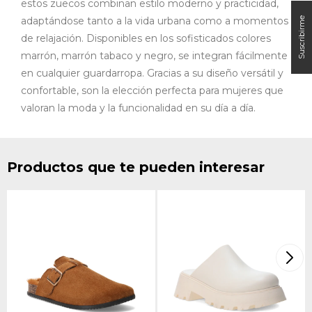
estos zuecos combinan estilo moderno y practicidad,
adaptándose tanto a la vida urbana como a momentos
de relajación. Disponibles en los sofisticados colores
marrón, marrón tabaco y negro, se integran fácilmente
en cualquier guardarropa. Gracias a su diseño versátil y
confortable, son la elección perfecta para mujeres que
valoran la moda y la funcionalidad en su día a día.
Productos que te pueden interesar