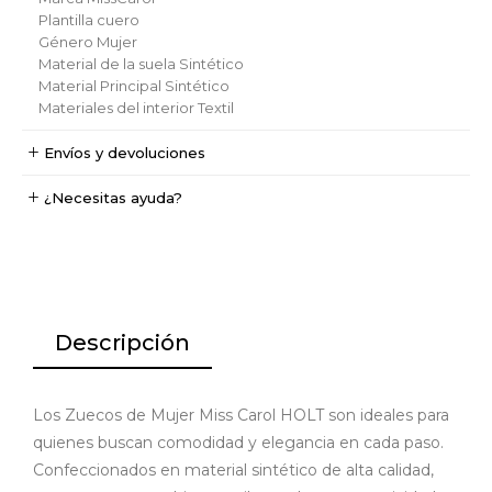
Plantilla
cuero
Género
Mujer
Material de la suela
Sintético
Material Principal
Sintético
Materiales del interior
Textil
Envíos y devoluciones
¿Necesitas ayuda?
Descripción
Los Zuecos de Mujer Miss Carol HOLT son ideales para
quienes buscan comodidad y elegancia en cada paso.
Confeccionados en material sintético de alta calidad,