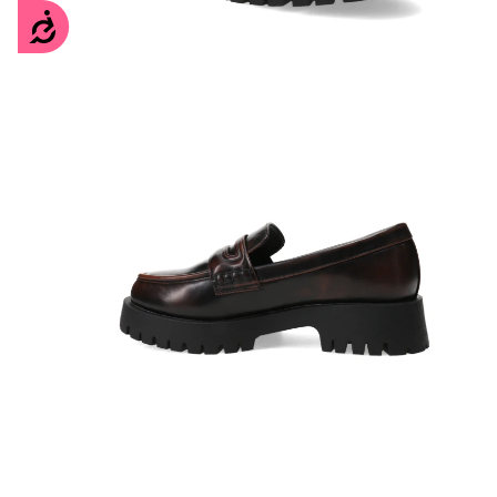
Accesibilidad