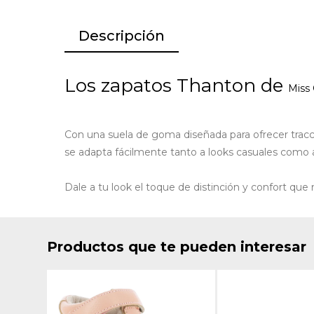
Descripción
Los zapatos Thanton de
Miss 
Con una suela de goma diseñada para ofrecer tracci
se adapta fácilmente tanto a looks casuales como 
Dale a tu look el toque de distinción y confort qu
Productos que te pueden interesar