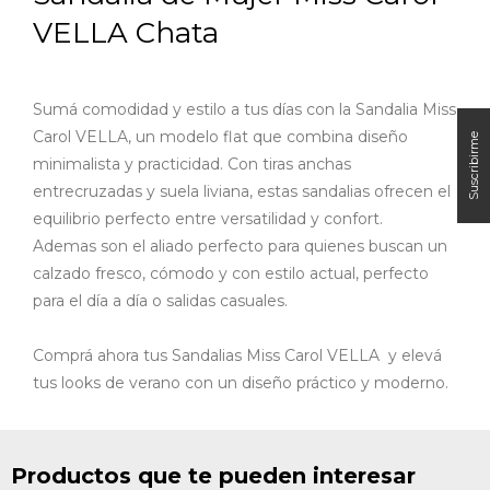
VELLA Chata
Sumá comodidad y estilo a tus días con la Sandalia Miss
Carol VELLA, un modelo flat que combina diseño
minimalista y practicidad. Con tiras anchas
entrecruzadas y suela liviana, estas sandalias ofrecen el
equilibrio perfecto entre versatilidad y confort.
Ademas
son el aliado perfecto para quienes buscan un
calzado fresco, cómodo y con estilo actual, perfecto
para el día a día o salidas casuales.
Comprá ahora tus Sandalias Miss Carol VELLA y elevá
tus looks de verano con un diseño práctico y moderno.
Productos que te pueden interesar