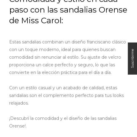
paso con las sandalias Orense
de Miss Carol:
Estas sandalias combinan un diseño franciscano clásico
con un toque moderno, ideal para quienes buscan
comodidad sin renunciar al estilo. Su ajuste de velcro
proporciona un calce perfecto y seguro, lo que las
convierte en la elección práctica para el día a día.
Con un estilo casual y un acabado de calidad, estas
sandalias son el complemento perfecto para tus looks
relajados.
¡Descubrí la comodidad y el diseño de las sandalias
Orense!.