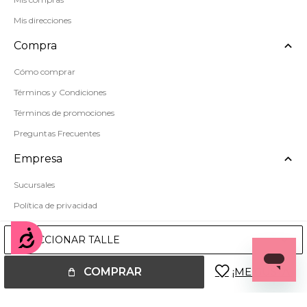
Mis direcciones
Compra
Cómo comprar
Términos y Condiciones
Términos de promociones
Preguntas Frecuentes
Empresa
Sucursales
Política de privacidad
Mapa del sitio
Accesibilidad
SELECCIONAR TALLE
COMPRAR