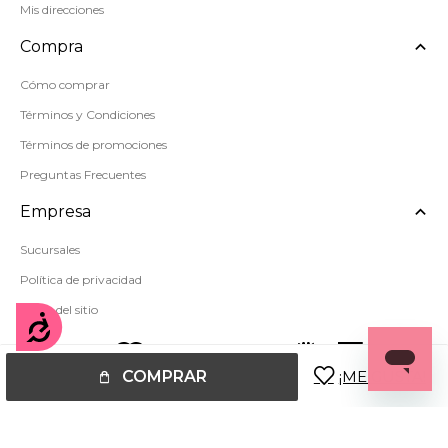
Mis direcciones
Compra
Cómo comprar
Términos y Condiciones
Términos de promociones
Preguntas Frecuentes
Empresa
Sucursales
Política de privacidad
Mapa del sitio
Accesibilidad
COMPRAR