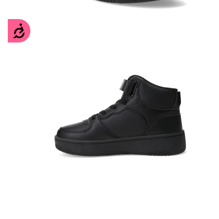
Accesibilidad