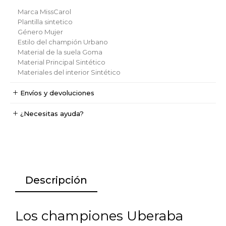
Marca
MissCarol
Plantilla
sintetico
Género
Mujer
Estilo del champión
Urbano
Material de la suela
Goma
Material Principal
Sintético
Materiales del interior
Sintético
Envíos y devoluciones
¿Necesitas ayuda?
Descripción
Los championes Uberaba