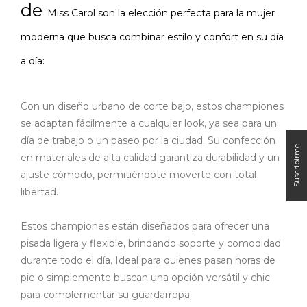
de
Miss Carol
son la elección perfecta para la mujer
moderna que busca combinar estilo y confort en su día
a día:
Con un diseño urbano de corte bajo, estos championes
se adaptan fácilmente a cualquier look, ya sea para un
día de trabajo o un paseo por la ciudad. Su confección
en materiales de alta calidad garantiza durabilidad y un
ajuste cómodo, permitiéndote moverte con total
libertad.
Estos championes están diseñados para ofrecer una
pisada ligera y flexible, brindando soporte y comodidad
durante todo el día. Ideal para quienes pasan horas de
pie o simplemente buscan una opción versátil y chic
para complementar su guardarropa.