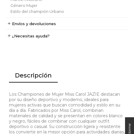
Género
Mujer
Estilo del champión
Urbano
Envíos y devoluciones
¿Necesitas ayuda?
Descripción
Los Championes de Mujer Miss Carol JAZIE destacan
por su diseño deportivo y moderno, ideales para
mujeres activas que buscan comodidad y estilo en su
día a día. Fabricados por Miss Carol, combinan
materiales de calidad y se presentan en colores blanco
y negro, fáciles de combinar con cualquier outfit
deportivo o casual. Su construcción ligera y resistente
los convierte en la mejor opción para actividades diarias,