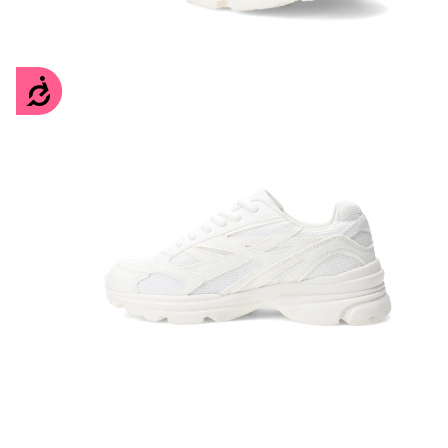
Accesibilidad