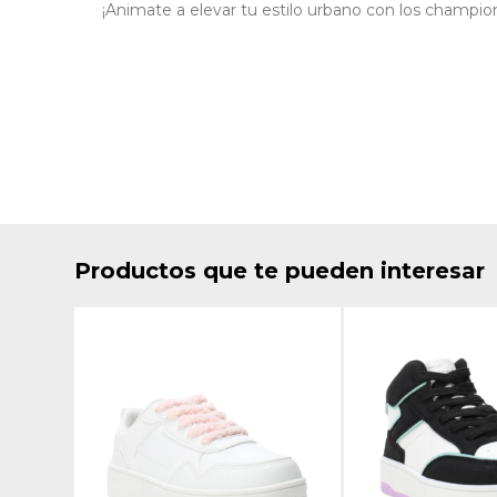
¡Animate a elevar tu estilo urbano con los champion
Productos que te pueden interesar