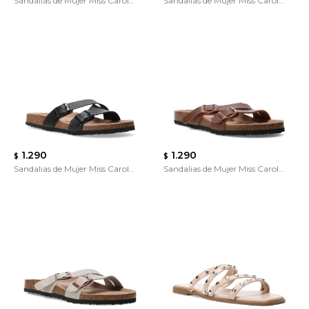
Sandalias de Mujer Miss Carol
Sandalias de Mujer Miss Carol
TAVOX
FORYN
1.290
1.290
$
$
Sandalias de Mujer Miss Carol
Sandalias de Mujer Miss Carol
GORT
GORT