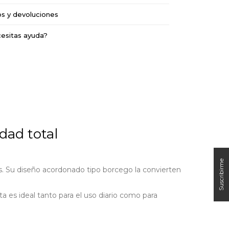
os y devoluciones
esitas ayuda?
dad total
. Su diseño acordonado tipo borcego la convierten
 es ideal tanto para el uso diario como para