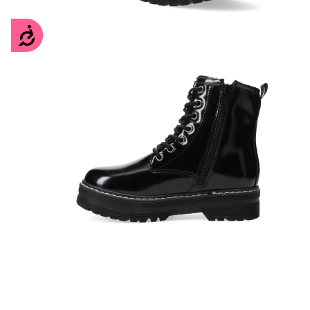
Accesibilidad