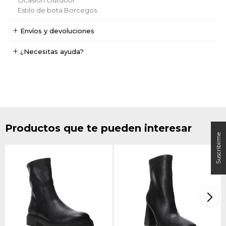
Estilo de bota
Borcegos
Envíos y devoluciones
¿Necesitas ayuda?
Productos que te pueden interesar