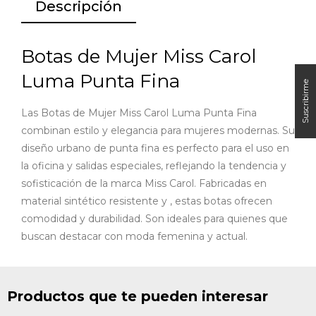
Descripción
Botas de Mujer Miss Carol
Luma Punta Fina
Las Botas de Mujer Miss Carol Luma Punta Fina
combinan estilo y elegancia para mujeres modernas. Su
diseño urbano de punta fina es perfecto para el uso en
la oficina y salidas especiales, reflejando la tendencia y
sofisticación de la marca Miss Carol. Fabricadas en
material sintético resistente y , estas botas ofrecen
comodidad y durabilidad. Son ideales para quienes que
buscan destacar con moda femenina y actual.
Productos que te pueden interesar