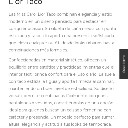
Lior Taco
Las Miss Carol Lior Taco combinan elegancia y estilo
moderno en un diseño pensado para destacar en
cualquier ocasión. Su silueta de caña media con punta
estilizada y taco alto aporta una presencia sofisticada
que eleva cualquier outfit, desde looks urbanos hasta
combinaciones más formales.
Confeccionadas en material sintético, ofrecen un
equilibrio entre estética y practicidad, mientras que el
interior textil brinda confort para el uso diario. La suela
con taco estiliza la figura y aporta firmeza al caminar,
manteniendo un buen nivel de estabilidad. Su diseño
versátil permite combinarlas fácilmente con jeans,
pantalones o vestidos, convirtiéndolas en una opción
ideal para quienes buscan un calzado femenino con
carácter y presencia. Un modelo perfecto para sumar
altura, elegancia y actitud a tus looks de temporada.