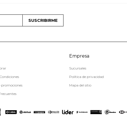
SUSCRIBIRME
Empresa
rar
Sucursales
Condiciones
Política de privacidad
e promociones
Mapa del sitio
Frecuentes