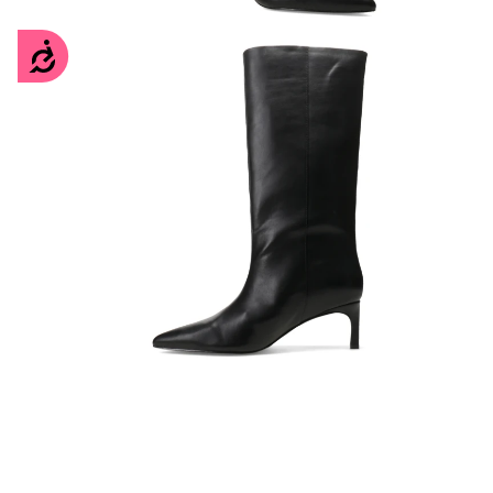
Accesibilidad